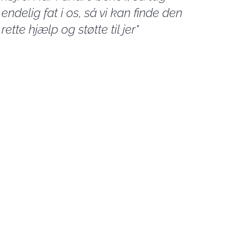
endelig fat i os, så vi kan finde den
rette hjælp og støtte til jer"