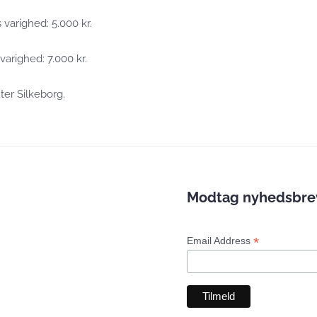
 varighed: 5.000 kr.
varighed: 7.000 kr.
ter Silkeborg.
Modtag nyhedsbreve
*
Email Address