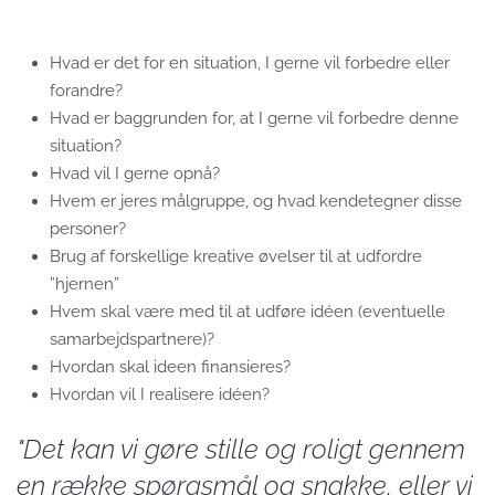
Hvad er det for en situation, I gerne vil forbedre eller
forandre?
Hvad er baggrunden for, at I gerne vil forbedre denne
situation?
Hvad vil I gerne opnå?
Hvem er jeres målgruppe, og hvad kendetegner disse
personer?
Brug af forskellige kreative øvelser til at udfordre
”hjernen”
Hvem skal være med til at udføre idéen (eventuelle
samarbejdspartnere)?
Hvordan skal ideen finansieres?
Hvordan vil I realisere idéen?
"Det kan vi gøre stille og roligt gennem
en række spørgsmål og snakke, eller vi