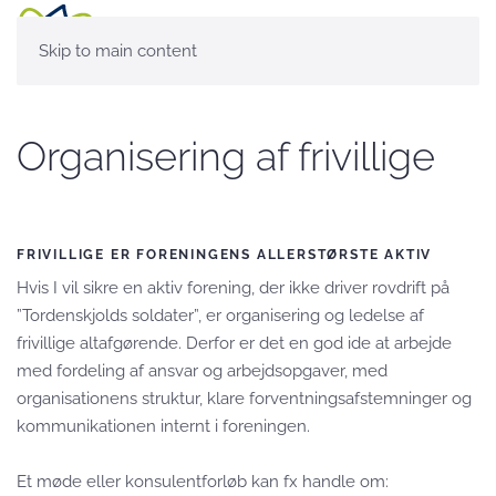
Skip to main content
Organisering af frivillige
FRIVILLIGE ER FORENINGENS ALLERSTØRSTE AKTIV
Hvis I vil sikre en aktiv forening, der ikke driver rovdrift på
”Tordenskjolds soldater”, er organisering og ledelse af
frivillige altafgørende. Derfor er det en god ide at arbejde
med fordeling af ansvar og arbejdsopgaver, med
organisationens struktur, klare forventningsafstemninger og
kommunikationen internt i foreningen.
Et møde eller konsulentforløb kan fx handle om: